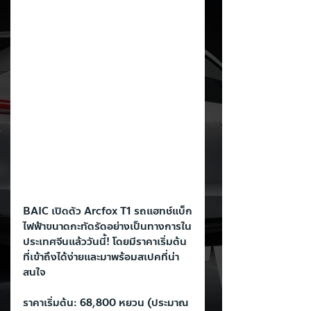
BAIC เปิดตัว Arcfox T1 รถแฮทช์แบ็ก
ไฟฟ้าขนาดกะทัดรัดอย่างเป็นทางการใน
ประเทศจีนแล้ววันนี้! โดยมีราคาเริ่มต้น
ที่เข้าถึงได้ง่ายและมาพร้อมสเปคที่น่า
สนใจ
ราคาเริ่มต้น: 68,800 หยวน (ประมาณ 