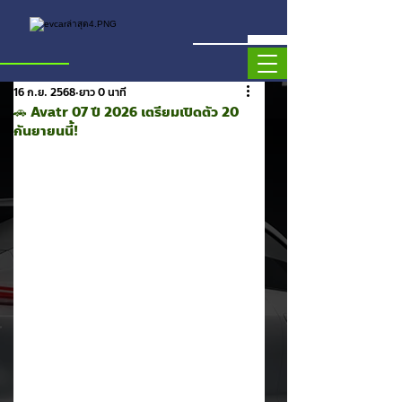
16 ก.ย. 2568
ยาว 0 นาที
🚗 Avatr 07 ปี 2026 เตรียมเปิดตัว 20
กันยายนนี้!