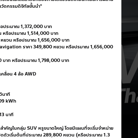
ัตกรรมดิจิทัลชั้นนำ"
รือประมาณ 1,372,000 บาท
วน หรือปรมาณ 1,514,000 บาท
00 หยวน หรือปรมาณ 1,656,000 บาท
 Navigation ราคา 349,800 หยวน หรือปรมาณ 1,656,000 
00 บาท หรือประมาณ 1,798,000 บาท
บเคลื่อน 4 ล้อ AWD
ินาที
109 kWh
13 นาที
สำคัญในกลุ่ม SUV หรูขนาดใหญ่ โดยมีแผนที่จะเริ่มจำหน่าย
ิดตัวเริ่มต้นที่ประมาณ 289,800 หยวน (หรือประมาณ 1.3 