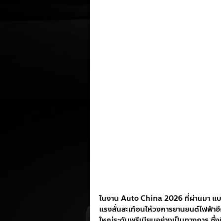
ในงาน Auto China 2026 ที่ผ่านมา แบ
แรงสั่นสะเทือนให้วงการยานยนต์ไฟฟ้าอ
ใหญ่ระดับพรีเมียมอย่างเป็นทางการ ซึ่ง