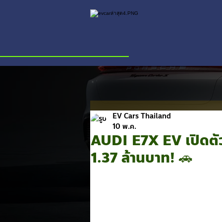
EV Cars Thailand
10 พ.ค.
AUDI E7X EV เปิดตัว
1.37 ล้านบาท! 🚗