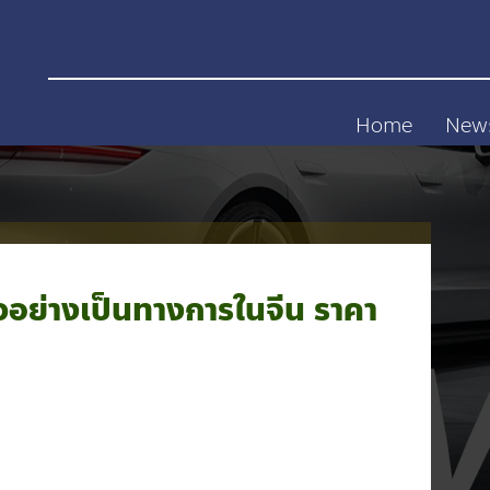
Home
New
อย่างเป็นทางการในจีน ราคา