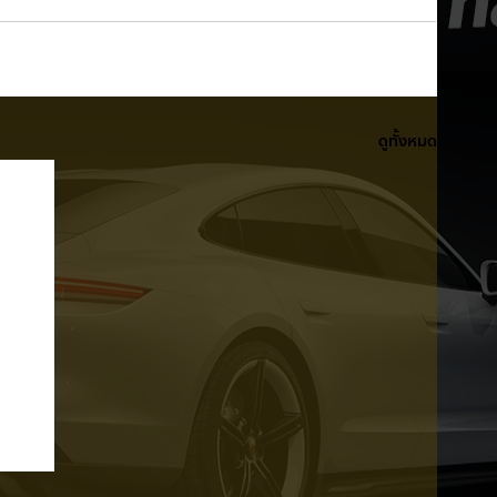
ดูทั้งหมด