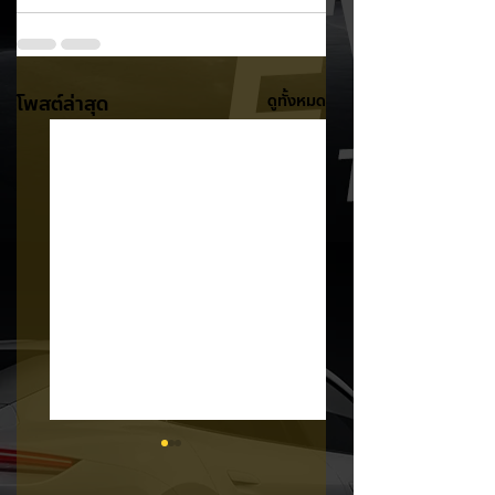
โพสต์ล่าสุด
ดูทั้งหมด