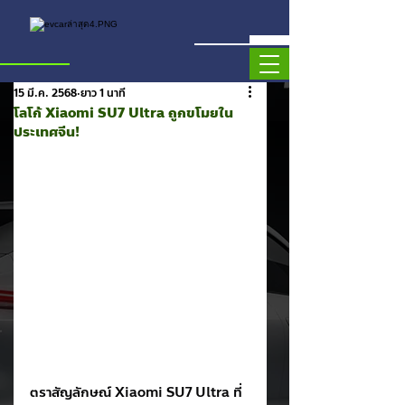
15 มี.ค. 2568
ยาว 1 นาที
โลโก้ Xiaomi SU7 Ultra ถูกขโมยใน
ประเทศจีน!
ตราสัญลักษณ์ Xiaomi SU7 Ultra ที่