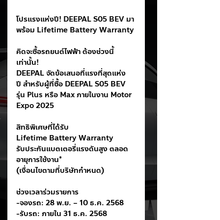
โปรแรงแห่งปี! DEEPAL S05 BEV มา
พร้อม Lifetime Battery Warranty
คิดจะซื้อรถยนต์ไฟฟ้า ต้องช่วงนี้
เท่านั้น!
DEEPAL จัดข้อเสนอที่แรงที่สุดแห่ง
ปี สำหรับผู้ที่ซื้อ DEEPAL S05 BEV 
รุ่น Plus หรือ Max ภายในงาน Motor 
Expo 2025
สิทธิพิเศษที่ได้รับ
Lifetime Battery Warranty
รับประกันแบตเตอรี่แรงดันสูง ตลอด
อายุการใช้งาน*
(เงื่อนไขตามที่บริษัทกำหนด)
ช่วงเวลาร่วมรายการ
-จองรถ: 28 พ.ย. – 10 ธ.ค. 2568
-รับรถ: ภายใน 31 ธ.ค. 2568