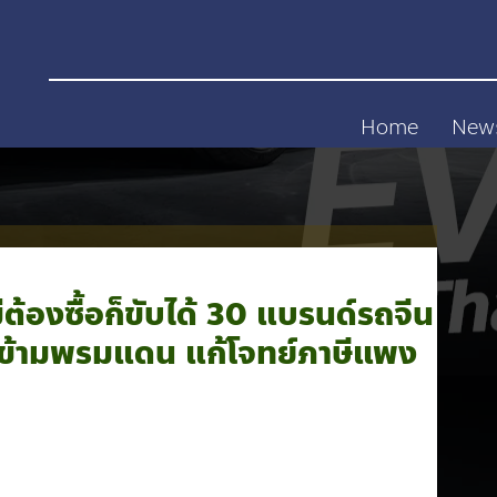
Home
New
ต้องซื้อก็ขับได้ 30 แบรนด์รถจีน
ื้อข้ามพรมแดน แก้โจทย์ภาษีแพง