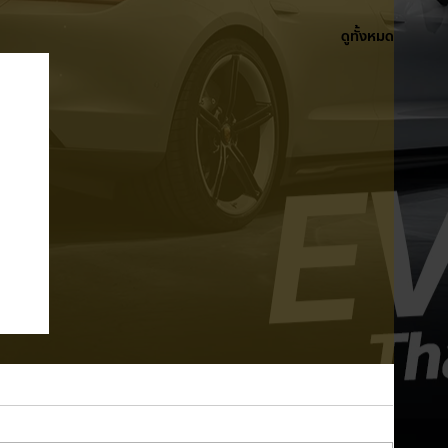
ดูทั้งหมด