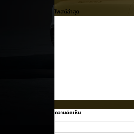
โพสต์ล่าสุด
ความคิดเห็น