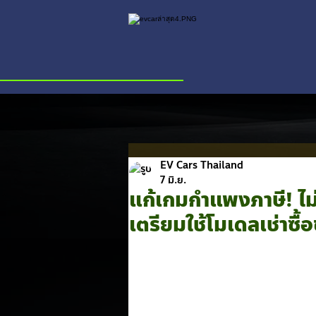
EV Cars Thailand
7 มิ.ย.
แก้เกมกำแพงภาษี! ไม่
เตรียมใช้โมเดลเช่าซ