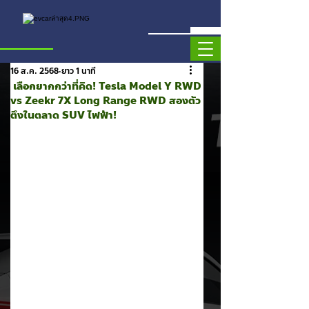
16 ส.ค. 2568
ยาว 1 นาที
เลือกยากกว่าที่คิด! Tesla Model Y RWD
vs Zeekr 7X Long Range RWD สองตัว
ตึงในตลาด SUV ไฟฟ้า!