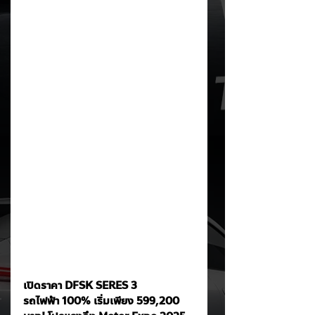
เปิดราคา DFSK SERES 3 
รถไฟฟ้า 100% เริ่มเพียง 599,200 