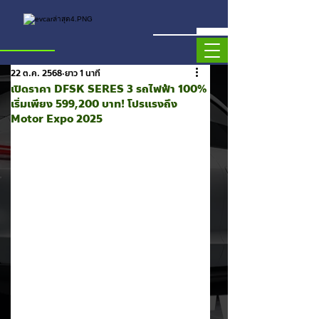
22 ต.ค. 2568
ยาว 1 นาที
เปิดราคา DFSK SERES 3 รถไฟฟ้า 100%
เริ่มเพียง 599,200 บาท! โปรแรงถึง
Motor Expo 2025