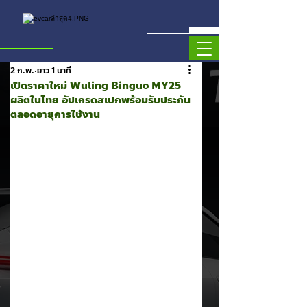
2 ก.พ.
ยาว 1 นาที
เปิดราคาใหม่ Wuling Binguo MY25
ผลิตในไทย อัปเกรดสเปกพร้อมรับประกัน
ตลอดอายุการใช้งาน