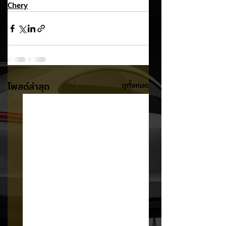
Chery
โพสต์ล่าสุด
ดูทั้งหมด