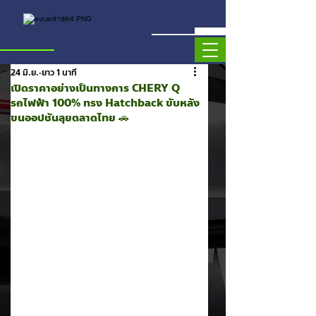
24 มิ.ย.
ยาว 1 นาที
เปิดราคาอย่างเป็นทางการ CHERY Q
รถไฟฟ้า 100% ทรง Hatchback ขับหลัง
ขนออปชันลุยตลาดไทย 🚗