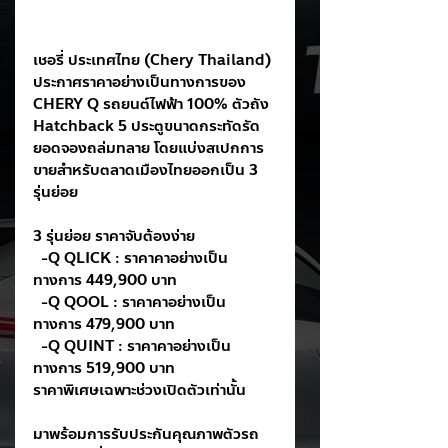
เชอรี่ ประเทศไทย (Chery Thailand) 
ประกาศราคาอย่างเป็นทางการของ 
CHERY Q รถยนต์ไฟฟ้า 100% ตัวถัง 
Hatchback 5 ประตูขนาดกระทัดรัด
ยอดจองถล่มทลาย โดยแบ่งสเปกการ
ขายสำหรับตลาดเมืองไทยออกเป็น 3 
รุ่นย่อย 
3 รุ่นย่อย ราคาจับต้องง่าย
  -Q QLICK : ราคาคาอย่างเป็น
ทางการ 449,900 บาท
  -Q QOOL : ราคาคาอย่างเป็น
ทางการ 479,900 บาท
  -Q QUINT : ราคาคาอย่างเป็น
ทางการ 519,900 บาท
ราคาพิเศษเฉพาะช่วงเปิดตัวเท่านั้น
มาพร้อมการรับประกันคุณภาพตัวรถ