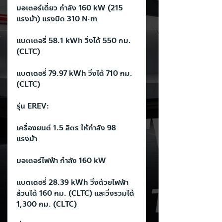
มอเตอร์เดี่ยว กำลัง 160 kW (215 
แรงม้า) แรงบิด 310 N·m
แบตเตอรี่ 58.1 kWh วิ่งได้ 550 กม. 
(CLTC)
แบตเตอรี่ 79.97 kWh วิ่งได้ 710 กม. 
(CLTC)
รุ่น EREV:
เครื่องยนต์ 1.5 ลิตร ให้กำลัง 98 
แรงม้า
มอเตอร์ไฟฟ้า กำลัง 160 kW
แบตเตอรี่ 28.39 kWh วิ่งด้วยไฟฟ้า
ล้วนได้ 160 กม. (CLTC) และวิ่งรวมได้ 
1,300 กม. (CLTC)