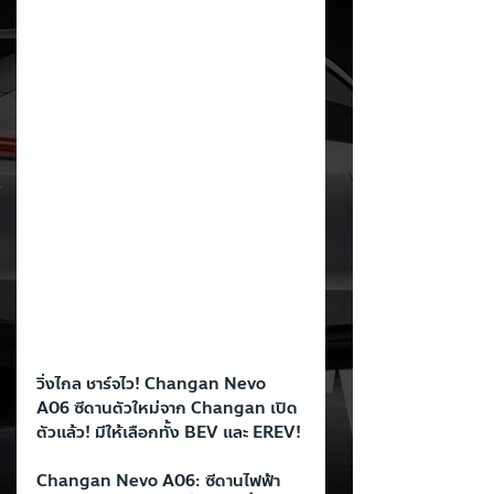
วิ่งไกล ชาร์จไว! Changan Nevo 
A06 ซีดานตัวใหม่จาก Changan เปิด
ตัวแล้ว! มีให้เลือกทั้ง BEV และ EREV!
Changan Nevo A06: ซีดานไฟฟ้า