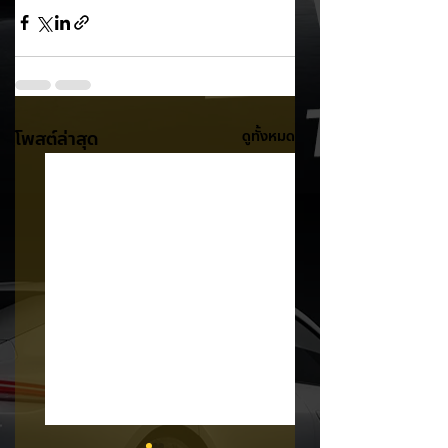
โพสต์ล่าสุด
ดูทั้งหมด