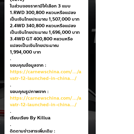
ในส่วนของราคามีให้เลือก 3 แบบ
1.RWD 300,800 หยวนหรือแปลง
เป็นเงินไทยประมาณ 1,507,000 บาท
2.4WD 340,800 หยวนหรือแปลง
เป็นเงินไทยประมาณ 1,696,000 บาท
3.4WD GT 400,800 หยวนหรือ
แปลงเป็นเงินไทยประมาณ 
1,994,000 บาท
.
ขอบคุณข้อมูลจาก : 
https://carnewschina.com/.../a
vatr-12-launched-in-china.../
.
ขอบคุณรูปภาพจาก : 
https://carnewschina.com/.../a
vatr-12-launched-in-china.../
.
เรียบเรียง By Killua
.
ติดตามข่าวสารเพิ่มเติม : 