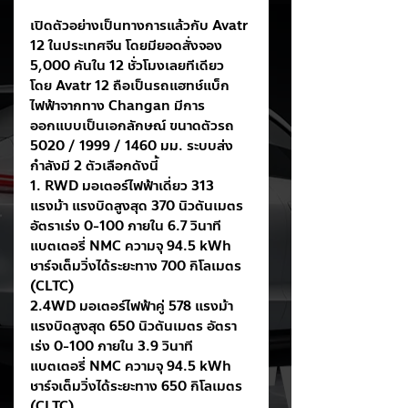
เปิดตัวอย่างเป็นทางการแล้วกับ Avatr 
12 ในประเทศจีน โดยมียอดสั่งจอง 
5,000 คันใน 12 ชั่วโมงเลยทีเดียว 
โดย Avatr 12 ถือเป็นรถแฮทช์แบ็ก
ไฟฟ้าจากทาง Changan มีการ
ออกแบบเป็นเอกลักษณ์ ขนาดตัวรถ 
5020 / 1999 / 1460 มม. ระบบส่ง
กำลังมี 2 ตัวเลือกดังนี้
1. RWD มอเตอร์ไฟฟ้าเดี่ยว 313 
แรงม้า แรงบิดสูงสุด 370 นิวตันเมตร 
อัตราเร่ง 0-100 ภายใน 6.7 วินาที 
แบตเตอรี่ NMC ความจุ 94.5 kWh 
ชาร์จเต็มวิ่งได้ระยะทาง 700 กิโลเมตร 
(CLTC)
2.4WD มอเตอร์ไฟฟ้าคู่ 578 แรงม้า 
แรงบิดสูงสุด 650 นิวตันเมตร อัตรา
เร่ง 0-100 ภายใน 3.9 วินาที 
แบตเตอรี่ NMC ความจุ 94.5 kWh 
ชาร์จเต็มวิ่งได้ระยะทาง 650 กิโลเมตร 
(CLTC)