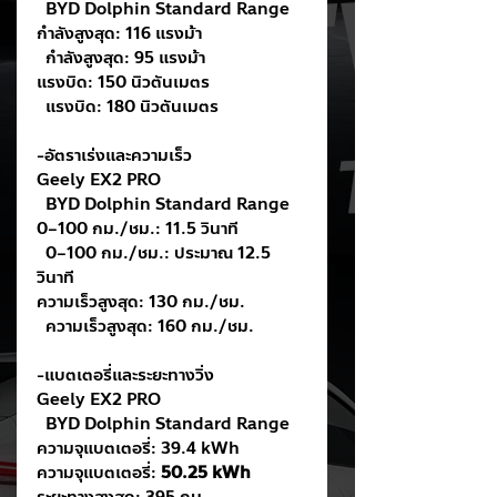
  BYD Dolphin Standard Range
กำลังสูงสุด: 116 แรงม้า                      
  กำลังสูงสุด: 95 แรงม้า
แรงบิด: 150 นิวตันเมตร                     
  แรงบิด: 180 นิวตันเมตร
-อัตราเร่งและความเร็ว
Geely EX2 PRO                                
  BYD Dolphin Standard Range
0–100 กม./ชม.: 11.5 วินาที               
  0–100 กม./ชม.: ประมาณ 12.5 
วินาที
ความเร็วสูงสุด: 130 กม./ชม.             
  ความเร็วสูงสุด: 160 กม./ชม.
-แบตเตอรี่และระยะทางวิ่ง
Geely EX2 PRO                                
  BYD Dolphin Standard Range
ความจุแบตเตอรี่: 39.4 kWh               
ความจุแบตเตอรี่: 
50.25 kWh