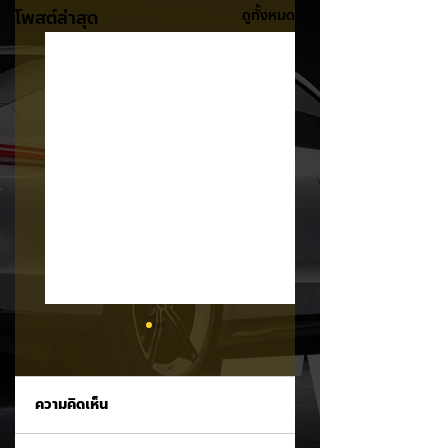
โพสต์ล่าสุด
ดูทั้งหมด
ความคิดเห็น