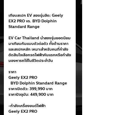
เทียบสเปก EV สองรุ่นฮิต: Geely 
EX2 PRO vs. BYD Dolphin 
Standard Range
EV Car Thailand นำสองรุ่นยอดนิยม
มาเทียบกันแบบตัวต่อตัว ทั้งด้านราคา
และสเปกหลัก เหมาะสำหรับคนที่กำลัง
ตัดสินใจเลือกรถไฟฟ้าคันแรกหรือกำลัง
มองหารถใช้ในชีวิตประจำวัน
ราคา
Geely EX2 PRO                                
  BYD Dolphin Standard Range
ราคาเปิดตัว: 399,990 บาท                
ราคาปัจจุบัน: 449,900 บาท
-กำลังเครื่องยนต์ไฟฟ้า
Geely EX2 PRO                                