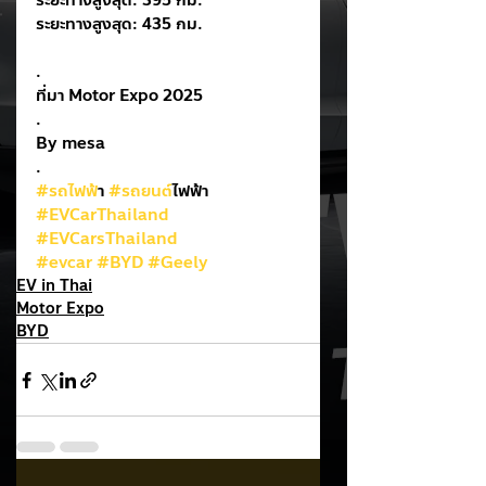
ระยะทางสูงสุด: 395 กม.                      
ระยะทางสูงสุด: 435 กม.
.
ที่มา Motor Expo 2025
.
By mesa
.
#รถไฟฟ
้า 
#รถยนต
์ไฟฟ้า
#EVCarThailand
#EVCarsThailand
#evcar
#BYD
#Geely
EV in Thai
Motor Expo
BYD