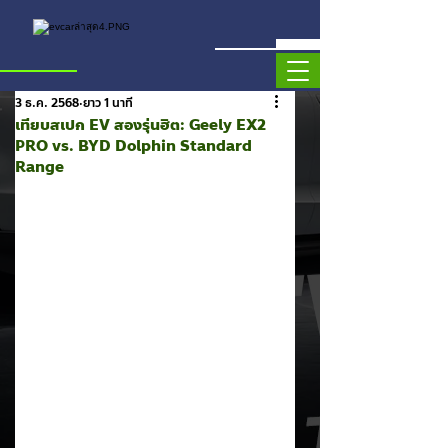
3 ธ.ค. 2568
ยาว 1 นาที
เทียบสเปก EV สองรุ่นฮิต: Geely EX2
PRO vs. BYD Dolphin Standard
Range