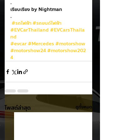
. 
เรียบเรียง by Nightman 
.
#รถไฟฟ้า
#รถยนต์ไฟฟ้า
#EVCarThailand
#EVCarsThaila
nd
#evcar
#Mercedes
#motorshow
#motorshow24
#motorshow202
4
โพสต์ล่าสุด
ดูทั้งหมด