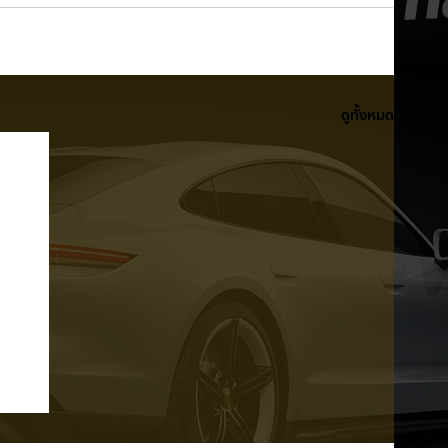
ดูทั้งหมด