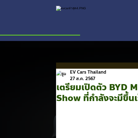
EV Cars Thailand
27 ส.ค. 2567
เตรียมเปิดตัว BYD
Show ที่กำลังจะมีขึ้นเร