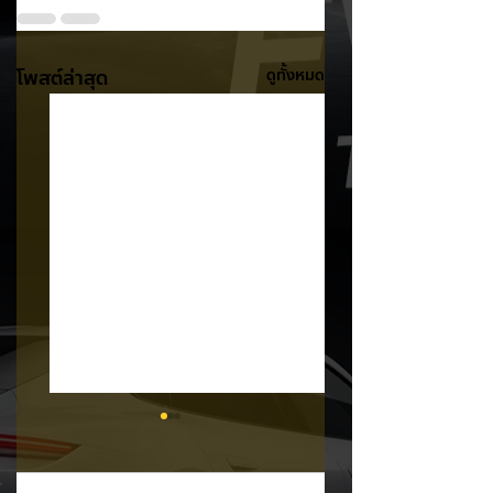
โพสต์ล่าสุด
ดูทั้งหมด