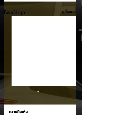
โพสต์ล่าสุด
ดูทั้งหมด
ความคิดเห็น