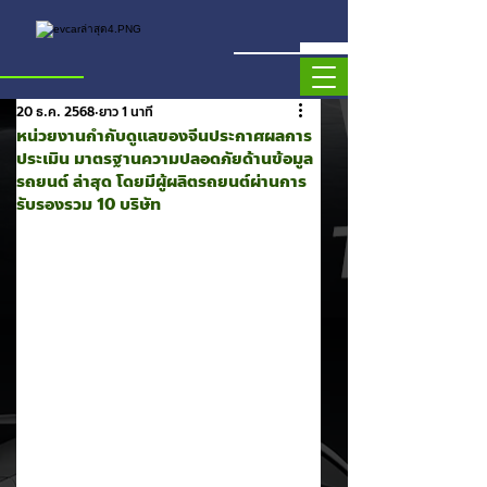
20 ธ.ค. 2568
ยาว 1 นาที
หน่วยงานกำกับดูแลของจีนประกาศผลการ
ประเมิน มาตรฐานความปลอดภัยด้านข้อมูล
รถยนต์ ล่าสุด โดยมีผู้ผลิตรถยนต์ผ่านการ
รับรองรวม 10 บริษัท