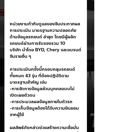
หน่วยงานกำกับดูแลของจีนประกาศผล
การประเมิน มาตรฐานความปลอดภัย
ด้านข้อมูลรถยนต์ ล่าสุด โดยมีผู้ผลิต
รถยนต์ผ่านการรับรองรวม 10 
บริษัท นำโดย BYD, Chery และแบรนด์
จีนรายอื่น ๆ
การประเมินครั้งนี้ครอบคลุมรถยนต์
ทั้งหมด 43 รุ่น ที่ต้องปฏิบัติตาม
มาตรฐานสำคัญ เช่น
-การจัดการข้อมูลส่วนบุคคลแบบไม่
เปิดเผยตัวตน
-การประมวลผลข้อมูลภายในตัวรถ
-การเก็บข้อมูลต้องได้รับความยินยอม
จากผู้ใช้
ผลลัพธ์ดังกล่าวช่วยสร้างความเชื่อมั่น