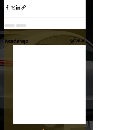
โพสต์ล่าสุด
ดูทั้งหมด