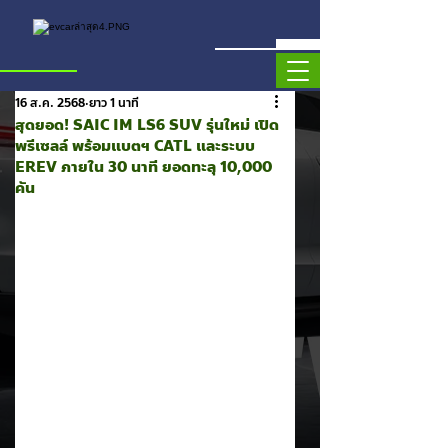
16 ส.ค. 2568
ยาว 1 นาที
สุดยอด! SAIC IM LS6 SUV รุ่นใหม่ เปิด
พรีเซลล์ พร้อมแบตฯ CATL และระบบ
EREV ภายใน 30 นาที ยอดทะลุ 10,000
คัน