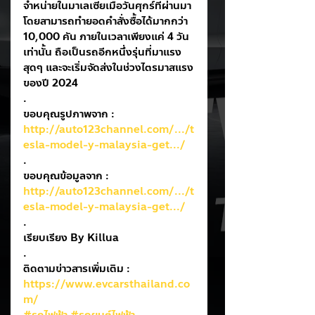
จำหน่ายในมาเลเซียเมื่อวันศุกร์ที่ผ่านมา 
โดยสามารถทำยอดคำสั่งซื้อได้มากกว่า 
10,000 คัน ภายในเวลาเพียงแค่ 4 วัน
เท่านั้น ถือเป็นรถอีกหนึ่งรุ่นที่มาแรง
สุดๆ และจะเริ่มจัดส่งในช่วงไตรมาสแรง
ของปี 2024 
.
ขอบคุณรูปภาพจาก : 
http://auto123channel.com/.../t
esla-model-y-malaysia-get.../
.
ขอบคุณข้อมูลจาก : 
http://auto123channel.com/.../t
esla-model-y-malaysia-get.../
.
เรียบเรียง By Killua
.
ติดตามข่าวสารเพิ่มเติม : 
https://www.evcarsthailand.co
m/