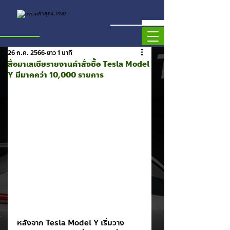
26 ก.ค. 2566
ยาว 1 นาที
สื่อมาเลเซียรายงานคำสั่งซื้อ Tesla Model
Y มีมากกว่า 10,000 รายการ
หลังจาก Tesla Model Y เริ่มวาง