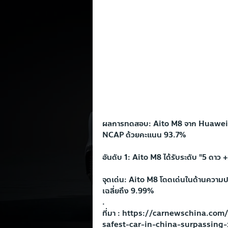
ผลการทดสอบ: Aito M8 จาก Huawei 
NCAP ด้วยคะแนน 93.7%
อันดับ 1: Aito M8 ได้รับระดับ "5 ดา
จุดเด่น: Aito M8 โดดเด่นในด้านความปล
เฉลี่ยถึง 9.99%
.
ที่มา : 
https://carnewschina.com
safest-car-in-china-surpassing-