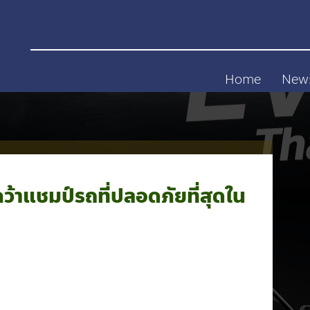
Home
New
้าแชมป์รถที่ปลอดภัยที่สุดใน