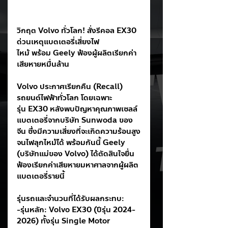
วิกฤต Volvo ทั่วโลก! สั่งรีคอล EX30 
ด่วนเหตุแบตเตอรี่เสี่ยงไฟ
ไหม้ พร้อม Geely ฟ้องผู้ผลิตเรียกค่า
เสียหายหมื่นล้าน
Volvo ประกาศเรียกคืน (Recall) 
รถยนต์ไฟฟ้าทั่วโลก โดยเฉพาะ
รุ่น EX30 หลังพบปัญหาคุณภาพเซลล์
แบตเตอรี่จากบริษัท Sunwoda ของ
จีน ซึ่งมีความเสี่ยงที่จะเกิดความร้อนสูง
จนไฟลุกไหม้ได้ พร้อมกันนี้ Geely 
(บริษัทแม่ของ Volvo) ได้ตัดสินใจยื่น
ฟ้องเรียกค่าเสียหายมหาศาลจากผู้ผลิต
แบตเตอรี่รายนี้
รุ่นรถและจำนวนที่ได้รับผลกระทบ:
-รุ่นหลัก: Volvo EX30 (ปีรุ่น 2024-
2026) ทั้งรุ่น Single Motor 