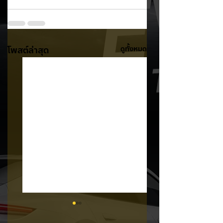
โพสต์ล่าสุด
ดูทั้งหมด