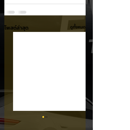
โพสต์ล่าสุด
ดูทั้งหมด