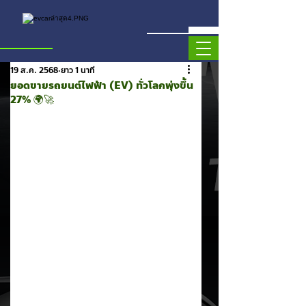
19 ส.ค. 2568
ยาว 1 นาที
ยอดขายรถยนต์ไฟฟ้า (EV) ทั่วโลกพุ่งขึ้น
27% 🌍🚀