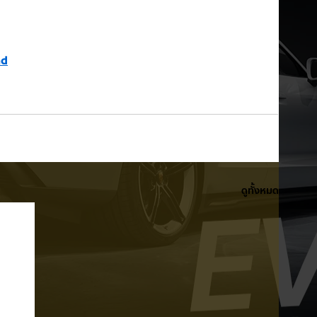
nd
ดูทั้งหมด