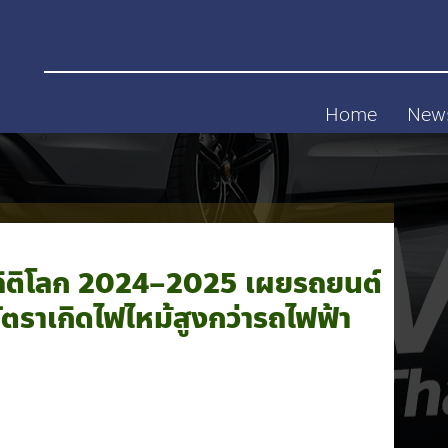
Home
New
สถิติโลก 2024–2025 เผยรถยนต์
ัตราเกิดไฟไหม้สูงกว่ารถไฟฟ้า