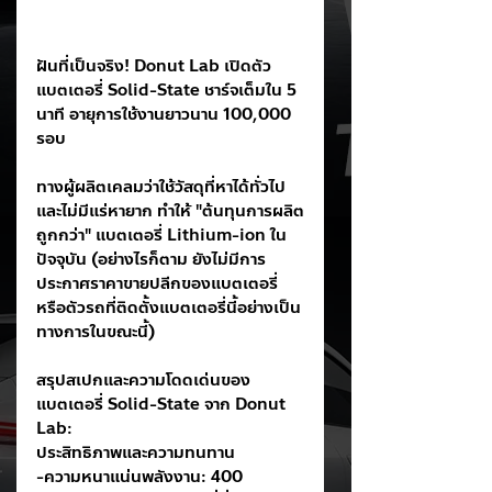
ฝันที่เป็นจริง! Donut Lab เปิดตัว
แบตเตอรี่ Solid-State ชาร์จเต็มใน 5 
นาที อายุการใช้งานยาวนาน 100,000 
รอบ
ทางผู้ผลิตเคลมว่าใช้วัสดุที่หาได้ทั่วไป
และไม่มีแร่หายาก ทำให้ "ต้นทุนการผลิต
ถูกกว่า" แบตเตอรี่ Lithium-ion ใน
ปัจจุบัน (อย่างไรก็ตาม ยังไม่มีการ
ประกาศราคาขายปลีกของแบตเตอรี่
หรือตัวรถที่ติดตั้งแบตเตอรี่นี้อย่างเป็น
ทางการในขณะนี้)
สรุปสเปกและความโดดเด่นของ
แบตเตอรี่ Solid-State จาก Donut 
Lab:
ประสิทธิภาพและความทนทาน
-ความหนาแน่นพลังงาน: 400 