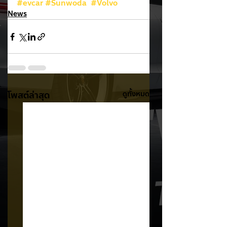
#evcar
#Sunwoda
#Volvo
News
โพสต์ล่าสุด
ดูทั้งหมด