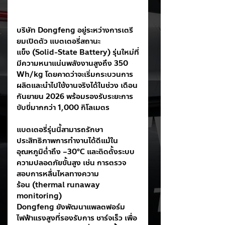
บริษัท Dongfeng อยู่ระหว่างการเตรี
ยมเปิดตัว แบตเตอรี่สถานะ
แข็ง (Solid-State Battery) รุ่นใหม่ที่
มีความหนาแน่นพลังงานสูงถึง 350 
Wh/kg โดยคาดว่าจะเริ่มกระบวนการ
ผลิตและนำไปใช้งานจริงได้ในช่วง เดือน
กันยายน 2026 พร้อมรองรับระยะการ
ขับขี่มากกว่า 1,000 กิโลเมตร
แบตเตอรี่รุ่นนี้สามารถรักษา
ประสิทธิภาพการทำงานได้ดีแม้ใน
อุณหภูมิต่ำถึง –30°C และติดตั้งระบบ
ความปลอดภัยขั้นสูง เช่น การตรวจ
สอบการหลื่นไหลทางความ
ร้อน (thermal runaway 
monitoring)
Dongfeng ยังพัฒนาแพลตฟอร์ม
ไฟฟ้าแรงสูงที่รองรับการ ชาร์จเร็ว เพื่อ