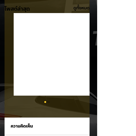
โพสต์ล่าสุด
ดูทั้งหมด
ความคิดเห็น