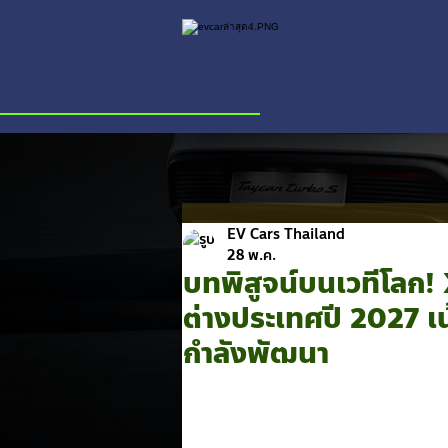
EV Cars Thailand
28 พ.ค.
บทพิสูจน์บนเวทีโลก!
ต่างประเทศปี 2027 เ
กำลังพัฒนา