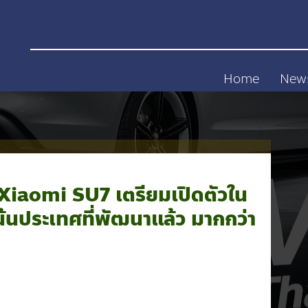
Home
New
 Xiaomi SU7 เตรียมเปิดตัวใน
น้นประเทศที่พัฒนาแล้ว มากกว่า