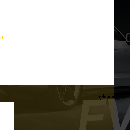
nd
ดูทั้งหมด