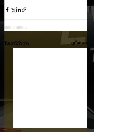
โพสต์ล่าสุด
ดูทั้งหมด