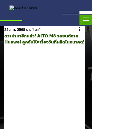
24 ส.ค. 2568
ยาว 1 นาที
ดราม่ามาอีกแล้ว! AITO M8 รถยนต์จาก
Huawei ถูกจับโป๊ะเรื่องวันที่ผลิตในอนาคต!