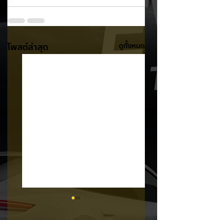
โพสต์ล่าสุด
ดูทั้งหมด