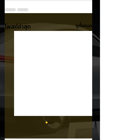
โพสต์ล่าสุด
ดูทั้งหมด