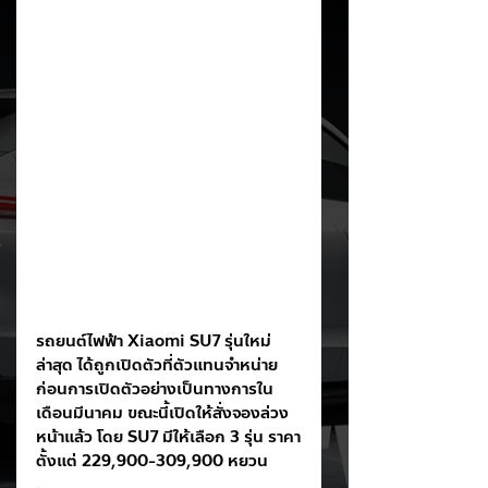
รถยนต์ไฟฟ้า Xiaomi SU7 รุ่นใหม่
ล่าสุด ได้ถูกเปิดตัวที่ตัวแทนจำหน่าย
ก่อนการเปิดตัวอย่างเป็นทางการใน
เดือนมีนาคม ขณะนี้เปิดให้สั่งจองล่วง
หน้าแล้ว โดย SU7 มีให้เลือก 3 รุ่น ราคา
ตั้งแต่ 229,900-309,900 หยวน
.