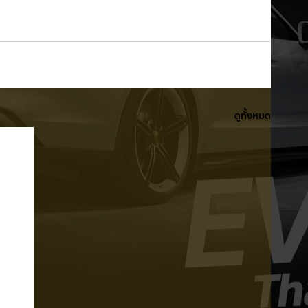
ดูทั้งหมด