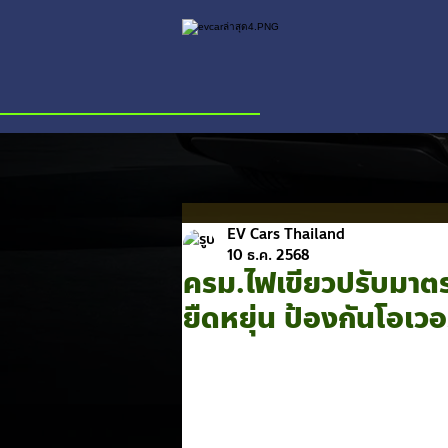
EV Cars Thailand
10 ธ.ค. 2568
ครม.ไฟเขียวปรับมาต
ยืดหยุ่น ป้องกันโอเว