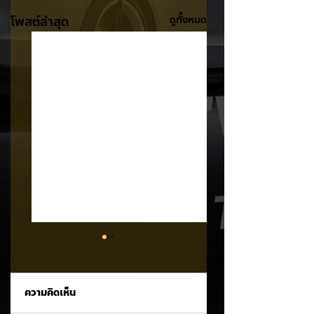
โพสต์ล่าสุด
ดูทั้งหมด
ความคิดเห็น