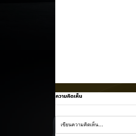
ความคิดเห็น
เขียนความคิดเห็น…