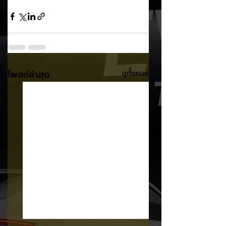
โพสต์ล่าสุด
ดูทั้งหมด