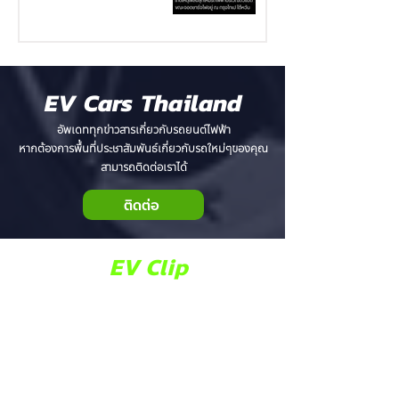
EV Cars Thailand
อัพเดททุกข่าวสารเกี่ยวกับรถยนต์ไฟฟ้า
หากต้องการพื้นที่ประชาสัมพันธ์เกี่ยวกับรถใหม่ๆของคุณ
สามารถติดต่อเราได้
ติดต่อ
EV Clip