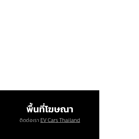
พื้นที่โฆษณา
ติดต่อเรา
EV Cars Thailand