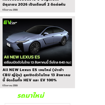
มิถุนายน 2026 เป็นเดือนที่ 2 ติดต่อกัน
6 สิงหาคม 2569
All NEW Lexus ES เจนใหม่ (นำเข้า
CBU ญี่ปุ่น) ลุยเปิดตัวในไทย 13 สิงหาคม
นี้ จัดเต็มทั้ง HEV และ EV 100%
6 สิงหาคม 2569
รถมาใหม่